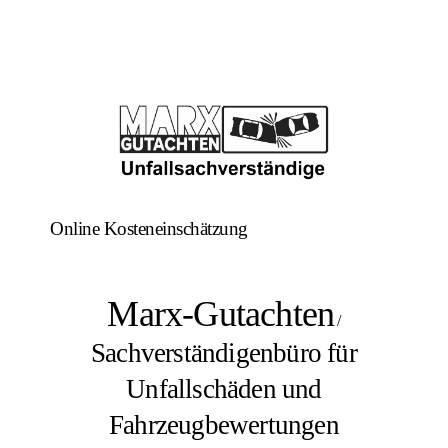
Online Kosteneinschätzung
Marx-Gutachten
/
Sachverständigenbüro für
Unfallschäden und
Fahrzeugbewertungen