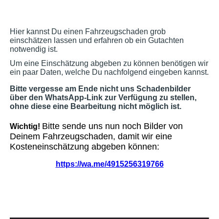
Hier kannst Du einen Fahrzeugschaden grob
einschätzen lassen und erfahren ob ein Gutachten
notwendig ist.
Um eine Einschätzung abgeben zu können benötigen wir
ein paar Daten, welche Du nachfolgend eingeben kannst.
Bitte vergesse am Ende nicht uns Schadenbilder
über den WhatsApp-Link zur Verfügung zu stellen,
ohne diese eine Bearbeitung nicht möglich ist.
Bitte sende uns nun noch Bilder von
Wichtig!
Deinem Fahrzeugschaden, damit wir eine
Kosteneinschätzung abgeben können:
https://wa.me/4915256319766