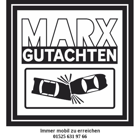
Immer mobil zu erreichen
01525 631 97 66