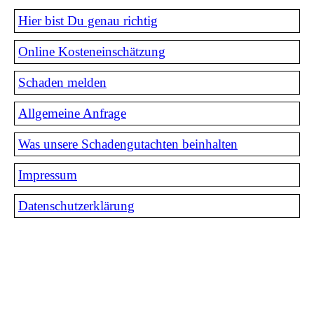
Hier bist Du genau richtig
Online Kosteneinschätzung
Schaden melden
Allgemeine Anfrage
Was unsere Schadengutachten beinhalten
Impressum
Datenschutzerklärung