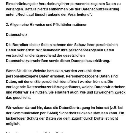
Einschränkung der Verarbeitung Ihrer personenbezogenen Daten zu
verlangen. Details hierzu entnehmen Sie der Datenschutzerklärung
unter „Recht auf Einschränkung der Verarbeitung“.
2. Allgemeine Hinweise und Pflichtinformationen
Datenschutz
Die Betreiber dieser Seiten nehmen den Schutz Ihrer persönlichen
Daten sehr ernst. Wir behandeln Ihre personenbezogenen Daten
vertraulich und entsprechend der gesetzlichen
Datenschutzvorschriften sowie dieser Datenschutzerklärung.
Wenn Sie diese Website benutzen, werden verschiedene
personenbezogene Daten erhoben. Personenbezogene Daten sind
Daten, mit denen Sie persönlich identifiziert werden können. Die
vorliegende Datenschutzerklärung erläutert, welche Daten wir erheben
und wofür wir sie nutzen. Sie erläutert auch, wie und zu welchem Zweck
das geschieht.
Wir weisen darauf hin, dass die Datenübertragung im Internet (z.B. bei
der Kommunikation per E-Mail) Sicherheitslücken aufweisen kann. Ein
lückenloser Schutz der Daten vor dem Zugriff durch Dritte ist nicht
möglich.