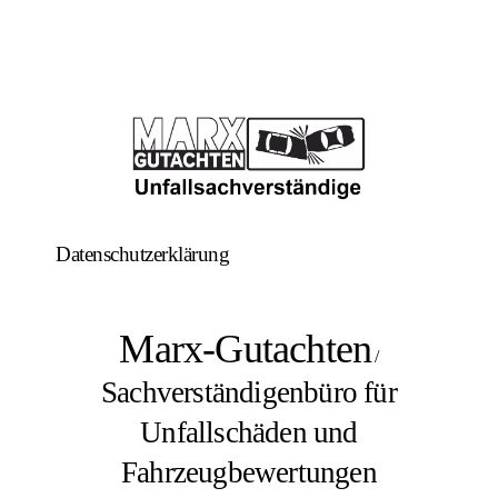
Datenschutzerklärung
Marx-Gutachten
/
Sachverständigenbüro für
Unfallschäden und
Fahrzeugbewertungen