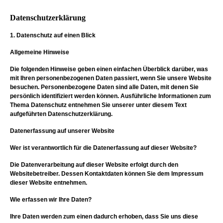
Datenschutzerklärung
1. Datenschutz auf einen Blick
Allgemeine Hinweise
Die folgenden Hinweise geben einen einfachen Überblick darüber, was
mit Ihren personenbezogenen Daten passiert, wenn Sie unsere Website
besuchen. Personenbezogene Daten sind alle Daten, mit denen Sie
persönlich identifiziert werden können. Ausführliche Informationen zum
Thema Datenschutz entnehmen Sie unserer unter diesem Text
aufgeführten Datenschutzerklärung.
Datenerfassung auf unserer Website
Wer ist verantwortlich für die Datenerfassung auf dieser Website?
Die Datenverarbeitung auf dieser Website erfolgt durch den
Websitebetreiber. Dessen Kontaktdaten können Sie dem Impressum
dieser Website entnehmen.
Wie erfassen wir Ihre Daten?
Ihre Daten werden zum einen dadurch erhoben, dass Sie uns diese