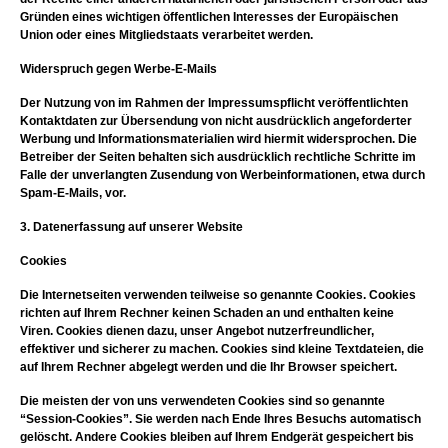
Gründen eines wichtigen öffentlichen Interesses der Europäischen
Union oder eines Mitgliedstaats verarbeitet werden.
Widerspruch gegen Werbe-E-Mails
Der Nutzung von im Rahmen der Impressumspflicht veröffentlichten
Kontaktdaten zur Übersendung von nicht ausdrücklich angeforderter
Werbung und Informationsmaterialien wird hiermit widersprochen. Die
Betreiber der Seiten behalten sich ausdrücklich rechtliche Schritte im
Falle der unverlangten Zusendung von Werbeinformationen, etwa durch
Spam-E-Mails, vor.
3. Datenerfassung auf unserer Website
Cookies
Die Internetseiten verwenden teilweise so genannte Cookies. Cookies
richten auf Ihrem Rechner keinen Schaden an und enthalten keine
Viren. Cookies dienen dazu, unser Angebot nutzerfreundlicher,
effektiver und sicherer zu machen. Cookies sind kleine Textdateien, die
auf Ihrem Rechner abgelegt werden und die Ihr Browser speichert.
Die meisten der von uns verwendeten Cookies sind so genannte
“Session-Cookies”. Sie werden nach Ende Ihres Besuchs automatisch
gelöscht. Andere Cookies bleiben auf Ihrem Endgerät gespeichert bis