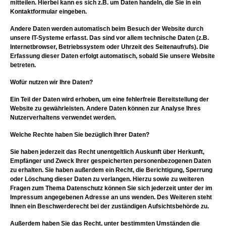
mitteilen. Hierbei kann es sich z.B. um Daten handeln, die Sie in ein
Kontaktformular eingeben.
Andere Daten werden automatisch beim Besuch der Website durch
unsere IT-Systeme erfasst. Das sind vor allem technische Daten (z.B.
Internetbrowser, Betriebssystem oder Uhrzeit des Seitenaufrufs). Die
Erfassung dieser Daten erfolgt automatisch, sobald Sie unsere Website
betreten.
Wofür nutzen wir Ihre Daten?
Ein Teil der Daten wird erhoben, um eine fehlerfreie Bereitstellung der
Website zu gewährleisten. Andere Daten können zur Analyse Ihres
Nutzerverhaltens verwendet werden.
Welche Rechte haben Sie bezüglich Ihrer Daten?
Sie haben jederzeit das Recht unentgeltlich Auskunft über Herkunft,
Empfänger und Zweck Ihrer gespeicherten personenbezogenen Daten
zu erhalten. Sie haben außerdem ein Recht, die Berichtigung, Sperrung
oder Löschung dieser Daten zu verlangen. Hierzu sowie zu weiteren
Fragen zum Thema Datenschutz können Sie sich jederzeit unter der im
Impressum angegebenen Adresse an uns wenden. Des Weiteren steht
Ihnen ein Beschwerderecht bei der zuständigen Aufsichtsbehörde zu.
Außerdem haben Sie das Recht, unter bestimmten Umständen die