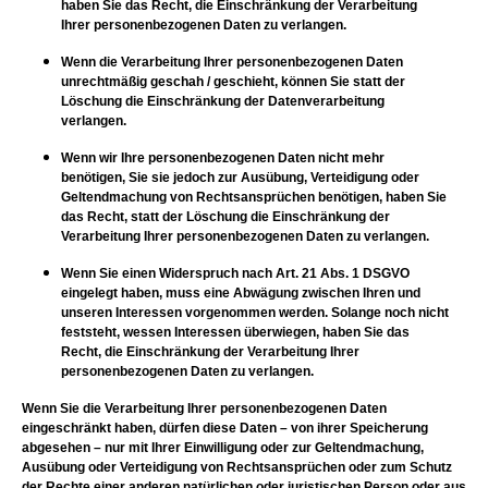
haben Sie das Recht, die Einschränkung der Verarbeitung
Ihrer personenbezogenen Daten zu verlangen.
Wenn die Verarbeitung Ihrer personenbezogenen Daten
unrechtmäßig geschah / geschieht, können Sie statt der
Löschung die Einschränkung der Datenverarbeitung
verlangen.
Wenn wir Ihre personenbezogenen Daten nicht mehr
benötigen, Sie sie jedoch zur Ausübung, Verteidigung oder
Geltendmachung von Rechtsansprüchen benötigen, haben Sie
das Recht, statt der Löschung die Einschränkung der
Verarbeitung Ihrer personenbezogenen Daten zu verlangen.
Wenn Sie einen Widerspruch nach Art. 21 Abs. 1 DSGVO
eingelegt haben, muss eine Abwägung zwischen Ihren und
unseren Interessen vorgenommen werden. Solange noch nicht
feststeht, wessen Interessen überwiegen, haben Sie das
Recht, die Einschränkung der Verarbeitung Ihrer
personenbezogenen Daten zu verlangen.
Wenn Sie die Verarbeitung Ihrer personenbezogenen Daten
eingeschränkt haben, dürfen diese Daten – von ihrer Speicherung
abgesehen – nur mit Ihrer Einwilligung oder zur Geltendmachung,
Ausübung oder Verteidigung von Rechtsansprüchen oder zum Schutz
der Rechte einer anderen natürlichen oder juristischen Person oder aus