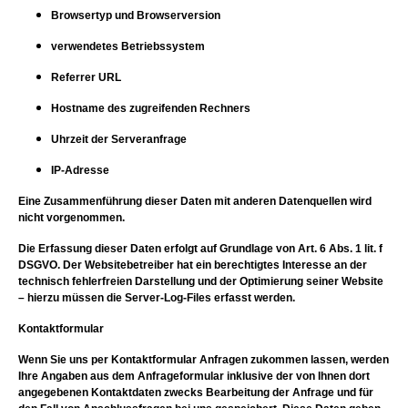
Browsertyp und Browserversion
verwendetes Betriebssystem
Referrer URL
Hostname des zugreifenden Rechners
Uhrzeit der Serveranfrage
IP-Adresse
Eine Zusammenführung dieser Daten mit anderen Datenquellen wird
nicht vorgenommen.
Die Erfassung dieser Daten erfolgt auf Grundlage von Art. 6 Abs. 1 lit. f
DSGVO. Der Websitebetreiber hat ein berechtigtes Interesse an der
technisch fehlerfreien Darstellung und der Optimierung seiner Website
– hierzu müssen die Server-Log-Files erfasst werden.
Kontaktformular
Wenn Sie uns per Kontaktformular Anfragen zukommen lassen, werden
Ihre Angaben aus dem Anfrageformular inklusive der von Ihnen dort
angegebenen Kontaktdaten zwecks Bearbeitung der Anfrage und für