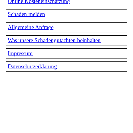
Online Kosteneinschätzung
Schaden melden
Allgemeine Anfrage
Was unsere Schadengutachten beinhalten
Impressum
Datenschutzerklärung