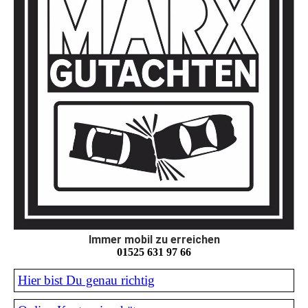
Immer mobil zu erreichen
01525 631 97 66
Hier bist Du genau richtig