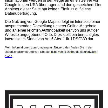
Informationen werden in der Regel an einen Server von
Google in den USA übertragen und dort gespeichert. Der
Anbieter dieser Seite hat keinen Einfluss auf diese
Datenübertragung.
Die Nutzung von Google Maps erfolgt im Interesse einer
ansprechenden Darstellung unserer Online-Angebote
und an einer leichten Auffindbarkeit der von uns auf der
Website angegebenen Orte. Dies stellt ein berechtigtes
Interesse im Sinne von Art. 6 Abs. 1 lit. f DSGVO dar.
Mehr Informationen zum Umgang mit Nutzerdaten finden Sie in der
Datenschutzerklärung von Google:
https://policies.google.com/privacy?
hl=de
.