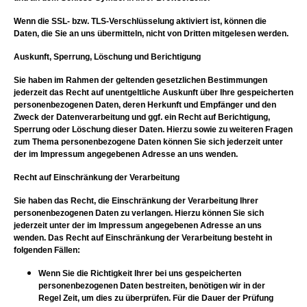
Wenn die SSL- bzw. TLS-Verschlüsselung aktiviert ist, können die
Daten, die Sie an uns übermitteln, nicht von Dritten mitgelesen werden.
Auskunft, Sperrung, Löschung und Berichtigung
Sie haben im Rahmen der geltenden gesetzlichen Bestimmungen
jederzeit das Recht auf unentgeltliche Auskunft über Ihre gespeicherten
personenbezogenen Daten, deren Herkunft und Empfänger und den
Zweck der Datenverarbeitung und ggf. ein Recht auf Berichtigung,
Sperrung oder Löschung dieser Daten. Hierzu sowie zu weiteren Fragen
zum Thema personenbezogene Daten können Sie sich jederzeit unter
der im Impressum angegebenen Adresse an uns wenden.
Recht auf Einschränkung der Verarbeitung
Sie haben das Recht, die Einschränkung der Verarbeitung Ihrer
personenbezogenen Daten zu verlangen. Hierzu können Sie sich
jederzeit unter der im Impressum angegebenen Adresse an uns
wenden. Das Recht auf Einschränkung der Verarbeitung besteht in
folgenden Fällen:
Wenn Sie die Richtigkeit Ihrer bei uns gespeicherten
personenbezogenen Daten bestreiten, benötigen wir in der
Regel Zeit, um dies zu überprüfen. Für die Dauer der Prüfung